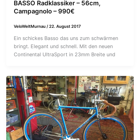
BASSO Radklassiker – 56cm,
Campagnolo – 990€
VeloWeltMurnau
/
22. August 2017
Ein schickes Basso das uns zum schwärmen
bringt. Elegant und schnell. Mit den neuen
Continental UltraSport in 23mm Breite und