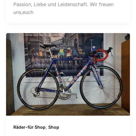
Passion, Liebe und Leidenschaft. Wir freuen
uns,euch
,
Räder-für Shop
Shop