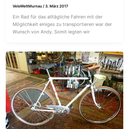
VeloWeltMurnau
/
3. März 2017
Ein Rad für das alltägliche Fahren mit der
Möglichkeit einiges zu transportieren war der
Wunsch von Andy. Somit legten wir