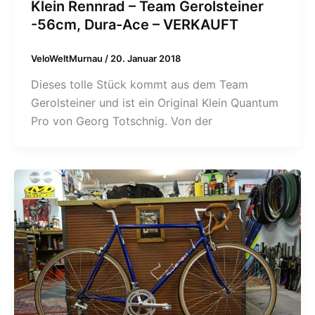
Klein Rennrad – Team Gerolsteiner
-56cm, Dura-Ace – VERKAUFT
VeloWeltMurnau
/
20. Januar 2018
Dieses tolle Stück kommt aus dem Team
Gerolsteiner und ist ein Original Klein Quantum
Pro von Georg Totschnig. Von der