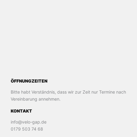
ÖFFNUNGZEITEN
Bitte habt Verständnis, dass wir zur Zeit nur Termine nach
Vereinbarung annehmen.
KONTAKT
info@velo-gap.de
0179 503 74 68