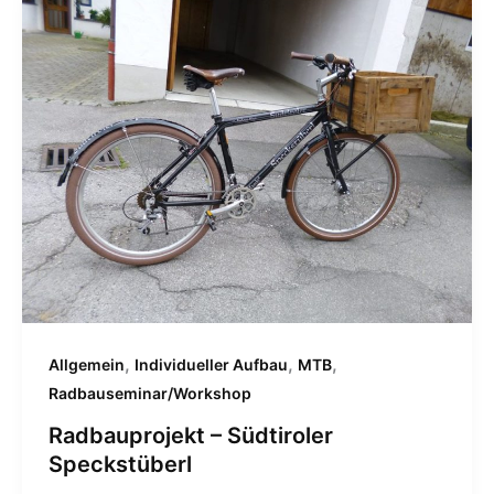
,
,
,
Allgemein
Individueller Aufbau
MTB
Radbauseminar/Workshop
Radbauprojekt – Südtiroler
Speckstüberl