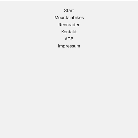
Start
Mountainbikes
Rennräder
Kontakt
AGB
Impressum