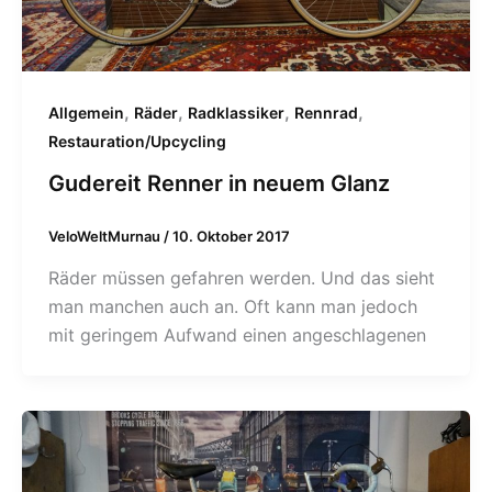
,
,
,
,
Allgemein
Räder
Radklassiker
Rennrad
Restauration/Upcycling
Gudereit Renner in neuem Glanz
VeloWeltMurnau
/
10. Oktober 2017
Räder müssen gefahren werden. Und das sieht
man manchen auch an. Oft kann man jedoch
mit geringem Aufwand einen angeschlagenen