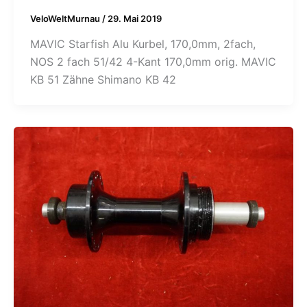
VeloWeltMurnau
/
29. Mai 2019
MAVIC Starfish Alu Kurbel, 170,0mm, 2fach,
NOS 2 fach 51/42 4-Kant 170,0mm orig. MAVIC
KB 51 Zähne Shimano KB 42