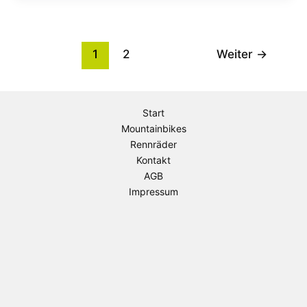
1
2
Weiter
→
Start
Mountainbikes
Rennräder
Kontakt
AGB
Impressum