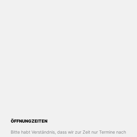
ÖFFNUNGZEITEN
Bitte habt Verständnis, dass wir zur Zeit nur Termine nach