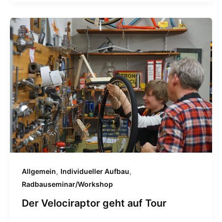
,
,
Allgemein
Individueller Aufbau
Radbauseminar/Workshop
Der Velociraptor geht auf Tour