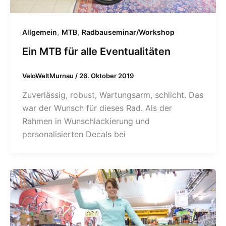
,
,
Allgemein
MTB
Radbauseminar/Workshop
Ein MTB für alle Eventualitäten
VeloWeltMurnau
/
26. Oktober 2019
Zuverlässig, robust, Wartungsarm, schlicht. Das
war der Wunsch für dieses Rad. Als der
Rahmen in Wunschlackierung und
personalisierten Decals bei