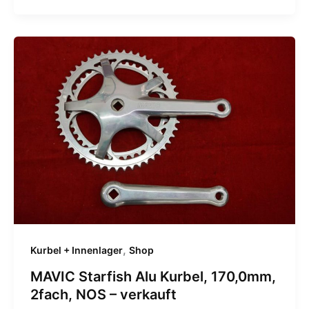
,
Kurbel + Innenlager
Shop
MAVIC Starfish Alu Kurbel, 170,0mm,
2fach, NOS – verkauft