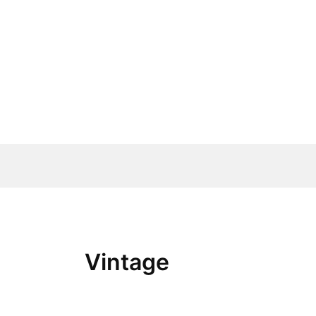
Zum
Inhalt
springen
Vintage