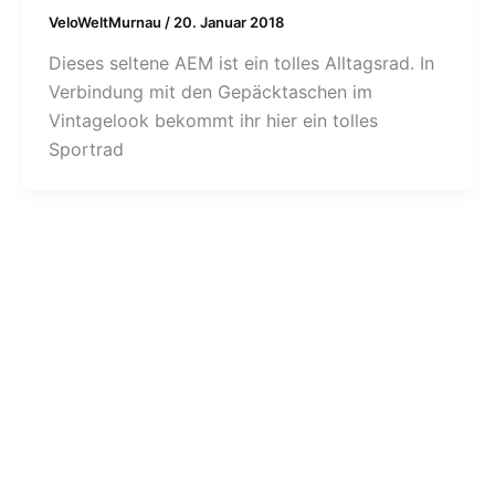
VeloWeltMurnau
/
20. Januar 2018
Dieses seltene AEM ist ein tolles Alltagsrad. In
Verbindung mit den Gepäcktaschen im
Vintagelook bekommt ihr hier ein tolles
Sportrad