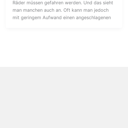
Räder müssen gefahren werden. Und das sieht
man manchen auch an. Oft kann man jedoch
mit geringem Aufwand einen angeschlagenen