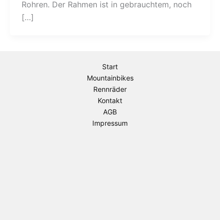
Rohren. Der Rahmen ist in gebrauchtem, noch
[…]
Start
Mountainbikes
Rennräder
Kontakt
AGB
Impressum