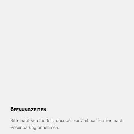
ÖFFNUNGZEITEN
Bitte habt Verständnis, dass wir zur Zeit nur Termine nach
Vereinbarung annehmen.