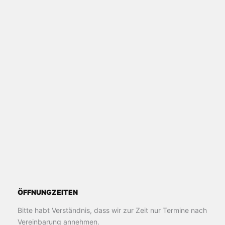
ÖFFNUNGZEITEN
Bitte habt Verständnis, dass wir zur Zeit nur Termine nach
Vereinbarung annehmen.