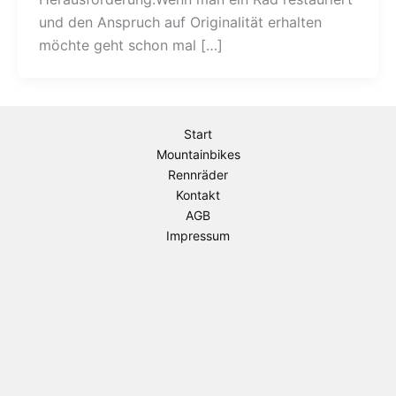
und den Anspruch auf Originalität erhalten
möchte geht schon mal […]
Start
Mountainbikes
Rennräder
Kontakt
AGB
Impressum