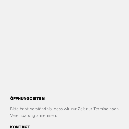
ÖFFNUNGZEITEN
Bitte habt Verständnis, dass wir zur Zeit nur Termine nach
Vereinbarung annehmen.
KONTAKT