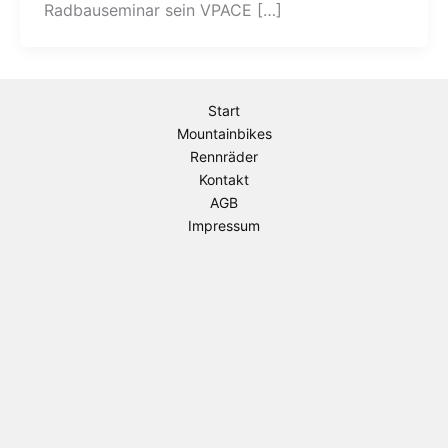
Radbauseminar sein VPACE […]
Start
Mountainbikes
Rennräder
Kontakt
AGB
Impressum