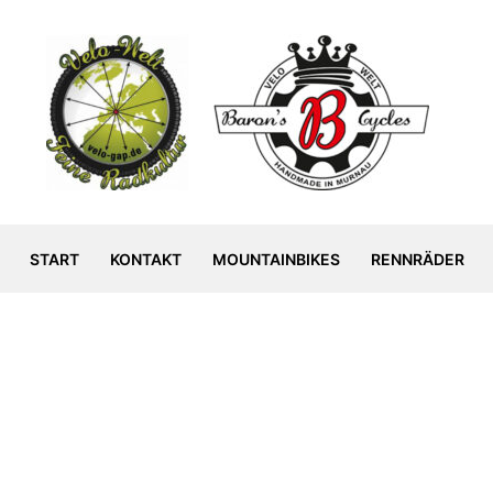
START
KONTAKT
MOUNTAINBIKES
RENNRÄDER