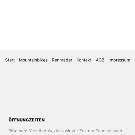
Start
Mountainbikes
Rennräder
Kontakt
AGB
Impressum
ÖFFNUNGZEITEN
Bitte habt Verständnis, dass wir zur Zeit nur Termine nach