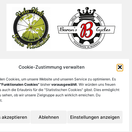
Cookie-Zustimmung verwalten
en Cookies, um unsere Website und unseren Service zu optimieren. Es
"Funktionalen Cookies"
bisher
vorausgewählt
. Wir würden uns freuen
auch die Erlaubnis für die "Statistischen Cookies" gibst. Dies ermöglicht
u sehen, ob wir unsere Zielgruppe auch wirklich erreichen. Du
t.
 akzeptieren
Ablehnen
Einstellungen anzeigen