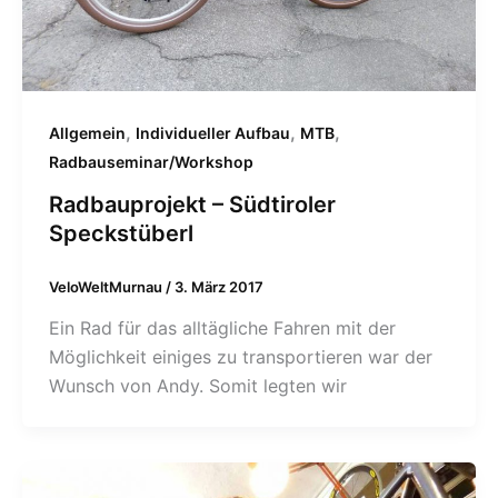
,
,
,
Allgemein
Individueller Aufbau
MTB
Radbauseminar/Workshop
Radbauprojekt – Südtiroler
Speckstüberl
VeloWeltMurnau
/
3. März 2017
Ein Rad für das alltägliche Fahren mit der
Möglichkeit einiges zu transportieren war der
Wunsch von Andy. Somit legten wir