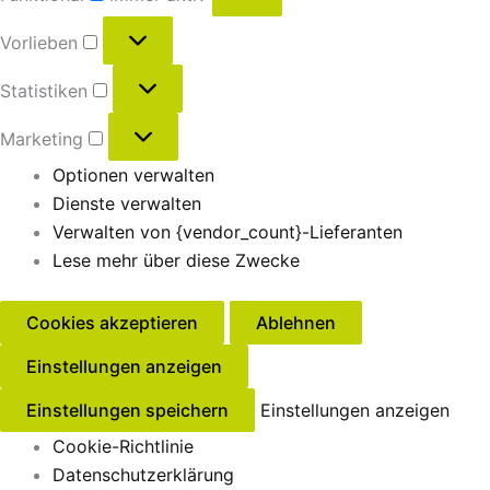
Vorlieben
Statistiken
Marketing
Optionen verwalten
Dienste verwalten
Verwalten von {vendor_count}-Lieferanten
Lese mehr über diese Zwecke
Cookies akzeptieren
Ablehnen
Einstellungen anzeigen
Einstellungen speichern
Einstellungen anzeigen
Cookie-Richtlinie
Datenschutzerklärung