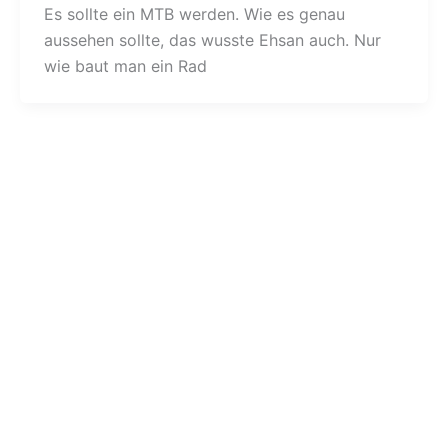
Es sollte ein MTB werden. Wie es genau
aussehen sollte, das wusste Ehsan auch. Nur
wie baut man ein Rad