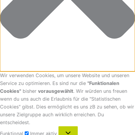
Wir verwenden Cookies, um unsere Website und unseren
Service zu optimieren. Es sind nur die
"Funktionalen
Cookies"
bisher
vorausgewählt
. Wir würden uns freuen
wenn du uns auch die Erlaubnis für die "Statistischen
Cookies" gibst. Dies ermöglicht es uns zB zu sehen, ob wir
unsere Zielgruppe auch wirklich erreichen. Du
entscheidest.
Funktional
Immer aktiv