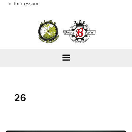
Impressum
26