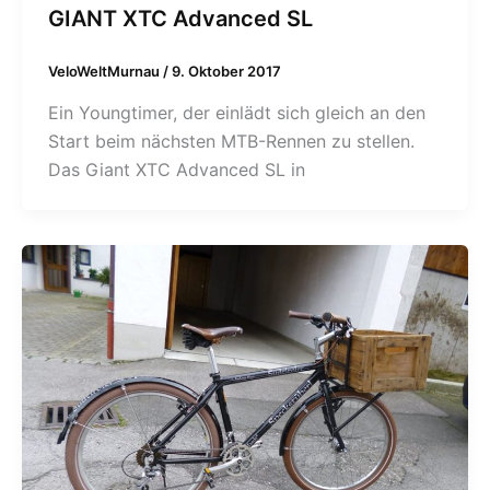
GIANT XTC Advanced SL
VeloWeltMurnau
/
9. Oktober 2017
Ein Youngtimer, der einlädt sich gleich an den
Start beim nächsten MTB-Rennen zu stellen.
Das Giant XTC Advanced SL in