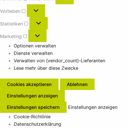
Vorlieben
Statistiken
Marketing
Optionen verwalten
Dienste verwalten
Verwalten von {vendor_count}-Lieferanten
Lese mehr über diese Zwecke
Cookies akzeptieren
Ablehnen
Einstellungen anzeigen
Einstellungen speichern
Einstellungen anzeigen
Cookie-Richtlinie
Datenschutzerklärung