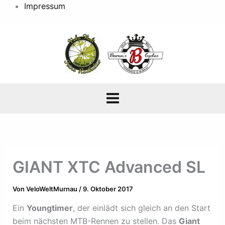
Impressum
GIANT XTC Advanced SL
Von
VeloWeltMurnau
/
9. Oktober 2017
Ein
Youngtimer
, der einlädt sich gleich an den Start
beim nächsten MTB-Rennen zu stellen. Das
Giant