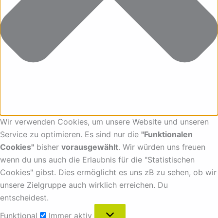
Wir verwenden Cookies, um unsere Website und unseren
Service zu optimieren. Es sind nur die
"Funktionalen
Cookies"
bisher
vorausgewählt
. Wir würden uns freuen
wenn du uns auch die Erlaubnis für die "Statistischen
Cookies" gibst. Dies ermöglicht es uns zB zu sehen, ob wir
unsere Zielgruppe auch wirklich erreichen. Du
entscheidest.
Funktional
Immer aktiv