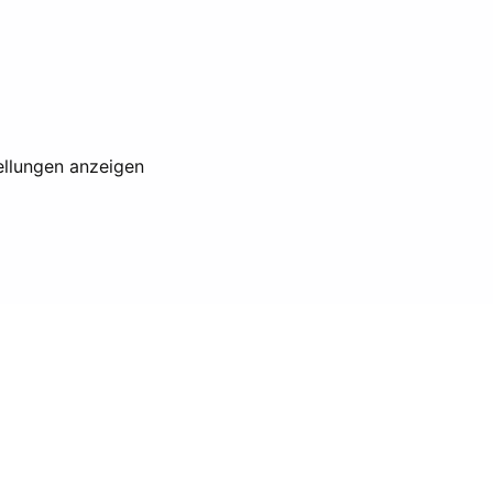
ellungen anzeigen