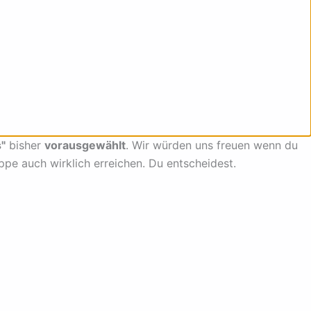
"
bisher
vorausgewählt
. Wir würden uns freuen wenn du
uppe auch wirklich erreichen. Du entscheidest.