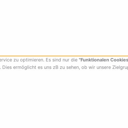
vice zu optimieren. Es sind nur die
"Funktionalen Cookies
t. Dies ermöglicht es uns zB zu sehen, ob wir unsere Zielgr