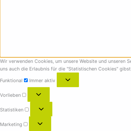
Wir verwenden Cookies, um unsere Website und unseren Ser
uns auch die Erlaubnis für die "Statistischen Cookies" gibs
Funktional
Immer aktiv
Vorlieben
Statistiken
Marketing