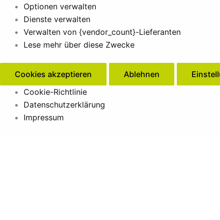
Optionen verwalten
Dienste verwalten
Verwalten von {vendor_count}-Lieferanten
Lese mehr über diese Zwecke
Cookies akzeptieren
Ablehnen
Einstel
Cookie-Richtlinie
Datenschutzerklärung
Impressum