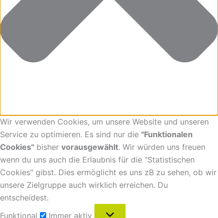
Wir verwenden Cookies, um unsere Website und unseren
Service zu optimieren. Es sind nur die
"Funktionalen
Cookies"
bisher
vorausgewählt
. Wir würden uns freuen
wenn du uns auch die Erlaubnis für die "Statistischen
Cookies" gibst. Dies ermöglicht es uns zB zu sehen, ob wir
unsere Zielgruppe auch wirklich erreichen. Du
entscheidest.
Funktional
Immer aktiv