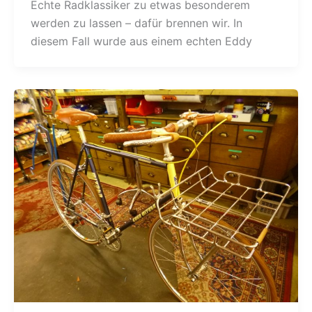
Echte Radklassiker zu etwas besonderem
werden zu lassen – dafür brennen wir. In
diesem Fall wurde aus einem echten Eddy