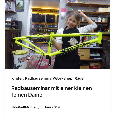
,
,
Kinder
Radbauseminar/Workshop
Räder
Radbauseminar mit einer kleinen
feinen Dame
VeloWeltMurnau
/
3. Juni 2019