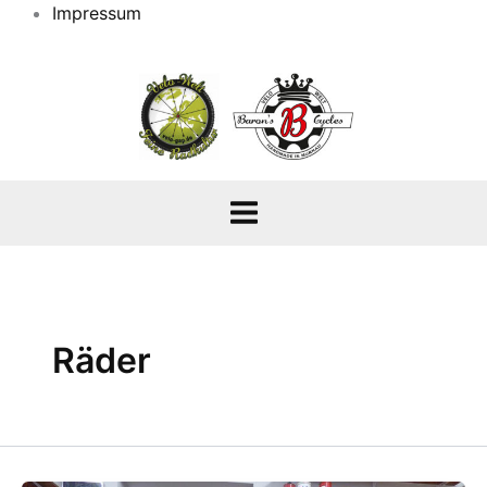
Impressum
Räder