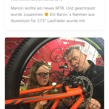
Marion wollte ein neues MTB. Und geschraubt
wurde zusammen
Ein Baron´s Rahmen aus
Aluminium für 27,5″ Laufräder wurde mit