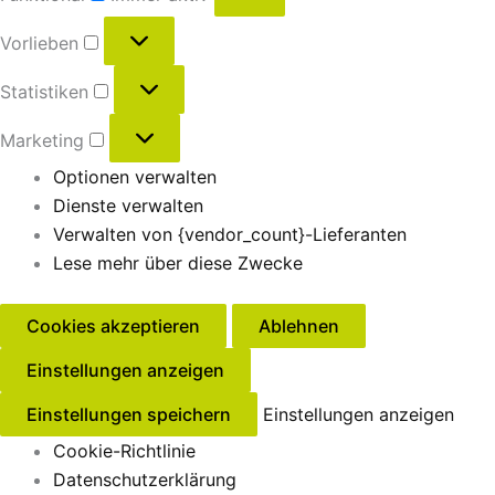
Vorlieben
Statistiken
Marketing
Optionen verwalten
Dienste verwalten
Verwalten von {vendor_count}-Lieferanten
Lese mehr über diese Zwecke
Cookies akzeptieren
Ablehnen
Einstellungen anzeigen
Einstellungen speichern
Einstellungen anzeigen
Cookie-Richtlinie
Datenschutzerklärung