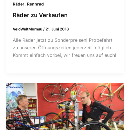
,
Räder
Rennrad
Räder zu Verkaufen
VeloWeltMurnau
/
21. Juni 2018
Alle Räder jetzt zu Sonderpreisen! Probefahrt
zu unseren Öffnungszeiten jederzeit möglich.
Kommt einfach vorbei, wir freuen uns auf euch!