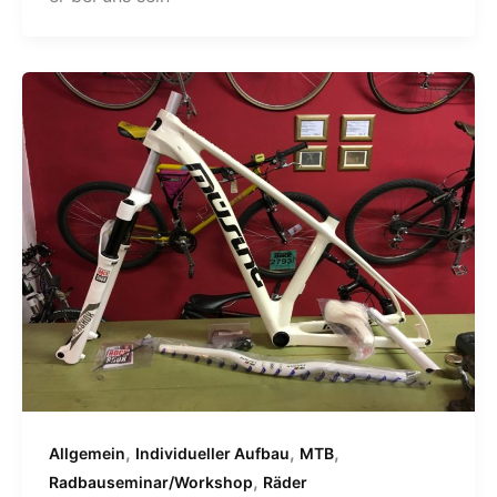
,
,
,
Allgemein
Individueller Aufbau
MTB
,
Radbauseminar/Workshop
Räder