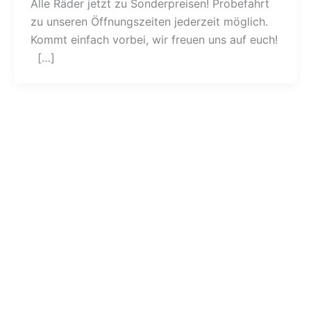
Alle Räder jetzt zu Sonderpreisen! Probefahrt
zu unseren Öffnungszeiten jederzeit möglich.
Kommt einfach vorbei, wir freuen uns auf euch!
[…]