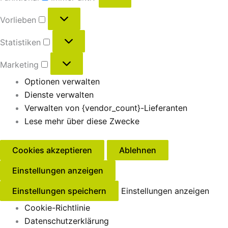
Vorlieben
Statistiken
Marketing
Optionen verwalten
Dienste verwalten
Verwalten von {vendor_count}-Lieferanten
Lese mehr über diese Zwecke
Cookies akzeptieren
Ablehnen
Einstellungen anzeigen
Einstellungen speichern
Einstellungen anzeigen
Cookie-Richtlinie
Datenschutzerklärung