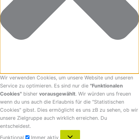
Wir verwenden Cookies, um unsere Website und unseren
Service zu optimieren. Es sind nur die
"Funktionalen
Cookies"
bisher
vorausgewählt
. Wir würden uns freuen
wenn du uns auch die Erlaubnis für die "Statistischen
Cookies" gibst. Dies ermöglicht es uns zB zu sehen, ob wir
unsere Zielgruppe auch wirklich erreichen. Du
entscheidest.
Funktional
Immer aktiv