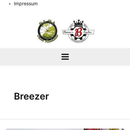
Impressum
Breezer