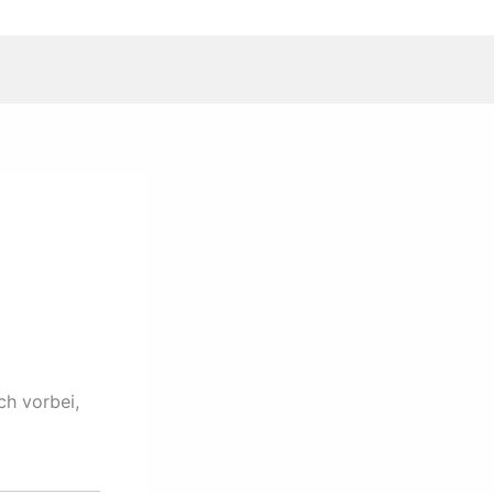
ch vorbei,