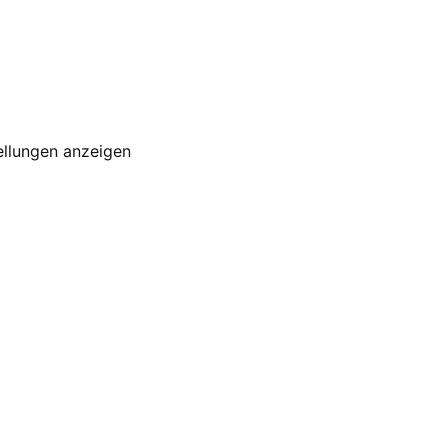
ellungen anzeigen