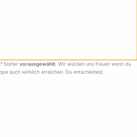
"
bisher
vorausgewählt
. Wir würden uns freuen wenn du
uppe auch wirklich erreichen. Du entscheidest.