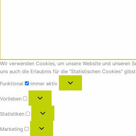
Wir verwenden Cookies, um unsere Website und unseren Ser
uns auch die Erlaubnis für die "Statistischen Cookies" gibs
Funktional
Immer aktiv
Vorlieben
Statistiken
Marketing