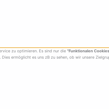
vice zu optimieren. Es sind nur die
"Funktionalen Cookies
t. Dies ermöglicht es uns zB zu sehen, ob wir unsere Zielgr