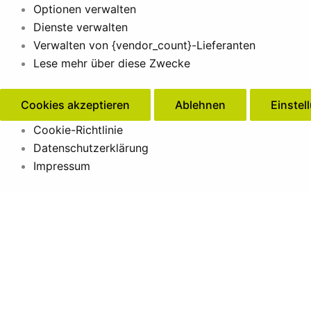
Optionen verwalten
Dienste verwalten
Verwalten von {vendor_count}-Lieferanten
Lese mehr über diese Zwecke
Cookies akzeptieren
Ablehnen
Einstel
Cookie-Richtlinie
Datenschutzerklärung
Impressum