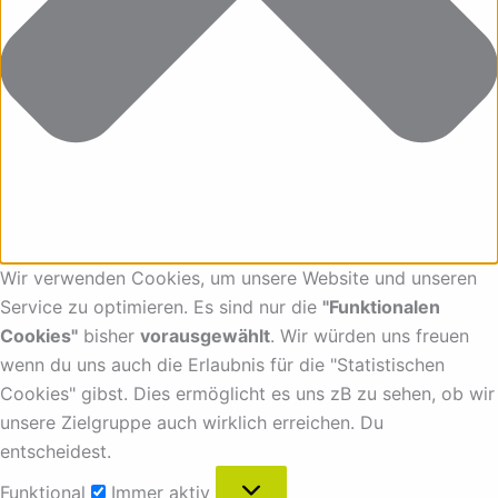
Wir verwenden Cookies, um unsere Website und unseren
Service zu optimieren. Es sind nur die
"Funktionalen
Cookies"
bisher
vorausgewählt
. Wir würden uns freuen
wenn du uns auch die Erlaubnis für die "Statistischen
Cookies" gibst. Dies ermöglicht es uns zB zu sehen, ob wir
unsere Zielgruppe auch wirklich erreichen. Du
entscheidest.
Funktional
Immer aktiv