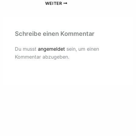
WEITER
Schreibe einen Kommentar
Du musst
angemeldet
sein, um einen
Kommentar abzugeben.