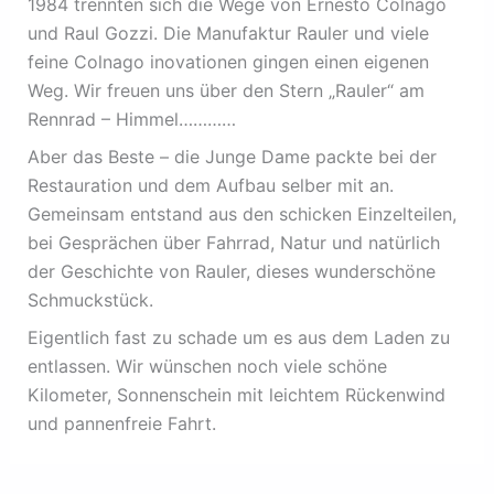
1984 trennten sich die Wege von Ernesto Colnago
und Raul Gozzi. Die Manufaktur Rauler und viele
feine Colnago inovationen gingen einen eigenen
Weg. Wir freuen uns über den Stern „Rauler“ am
Rennrad – Himmel…………
Aber das Beste – die Junge Dame packte bei der
Restauration und dem Aufbau selber mit an.
Gemeinsam entstand aus den schicken Einzelteilen,
bei Gesprächen über Fahrrad, Natur und natürlich
der Geschichte von Rauler, dieses wunderschöne
Schmuckstück.
Eigentlich fast zu schade um es aus dem Laden zu
entlassen. Wir wünschen noch viele schöne
Kilometer, Sonnenschein mit leichtem Rückenwind
und pannenfreie Fahrt.