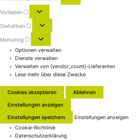
Vorlieben
Statistiken
Marketing
Optionen verwalten
Dienste verwalten
Verwalten von {vendor_count}-Lieferanten
Lese mehr über diese Zwecke
Cookies akzeptieren
Ablehnen
Einstellungen anzeigen
Einstellungen speichern
Einstellungen anzeigen
Cookie-Richtlinie
Datenschutzerklärung