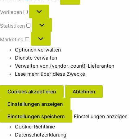
Vorlieben
Statistiken
Marketing
Optionen verwalten
Dienste verwalten
Verwalten von {vendor_count}-Lieferanten
Lese mehr über diese Zwecke
Cookies akzeptieren
Ablehnen
Einstellungen anzeigen
Einstellungen speichern
Einstellungen anzeigen
Cookie-Richtlinie
Datenschutzerklärung