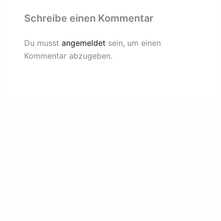
Schreibe einen Kommentar
Du musst
angemeldet
sein, um einen
Kommentar abzugeben.