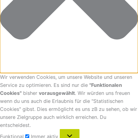
Wir verwenden Cookies, um unsere Website und unseren
Service zu optimieren. Es sind nur die
"Funktionalen
Cookies"
bisher
vorausgewählt
. Wir würden uns freuen
wenn du uns auch die Erlaubnis für die "Statistischen
Cookies" gibst. Dies ermöglicht es uns zB zu sehen, ob wir
unsere Zielgruppe auch wirklich erreichen. Du
entscheidest.
Funktional
Immer aktiv