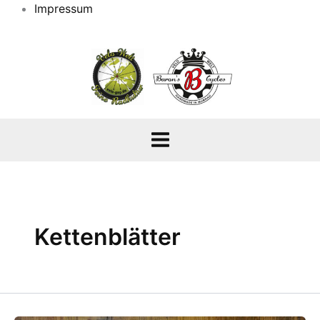
Impressum
Kettenblätter