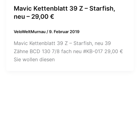
Mavic Kettenblatt 39 Z – Starfish,
neu – 29,00 €
VeloWeltMurnau
/
9. Februar 2019
Mavic Kettenblatt 39 Z – Starfish, neu 39
Zähne BCD 130 7/8 fach neu #KB-017 29,00 €
Sie wollen diesen