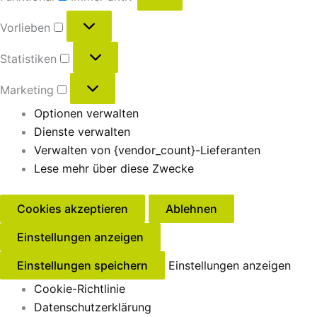
Vorlieben
Statistiken
Marketing
Optionen verwalten
Dienste verwalten
Verwalten von {vendor_count}-Lieferanten
Lese mehr über diese Zwecke
Cookies akzeptieren
Ablehnen
Einstellungen anzeigen
Einstellungen speichern
Einstellungen anzeigen
Cookie-Richtlinie
Datenschutzerklärung