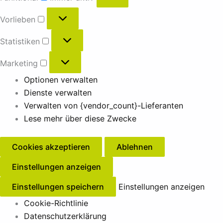
Vorlieben
Statistiken
Marketing
Optionen verwalten
Dienste verwalten
Verwalten von {vendor_count}-Lieferanten
Lese mehr über diese Zwecke
Cookies akzeptieren
Ablehnen
Einstellungen anzeigen
Einstellungen speichern
Einstellungen anzeigen
Cookie-Richtlinie
Datenschutzerklärung