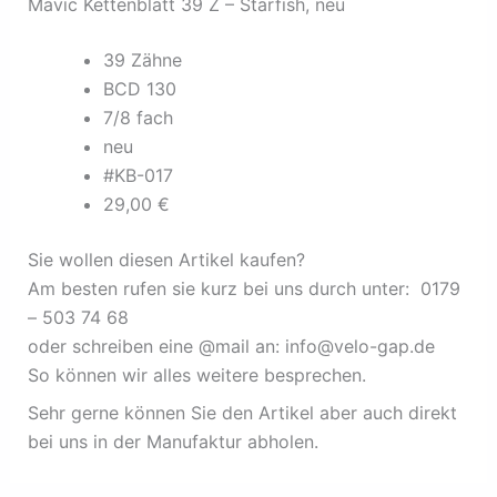
Mavic Kettenblatt 39 Z – Starfish, neu
39 Zähne
BCD 130
7/8 fach
neu
#KB-017
29,00 €
Sie wollen diesen Artikel kaufen?
Am besten rufen sie kurz bei uns durch unter: 0179
– 503 74 68
oder schreiben eine @mail an: info@velo-gap.de
So können wir alles weitere besprechen.
Sehr gerne können Sie den Artikel aber auch direkt
bei uns in der Manufaktur abholen.