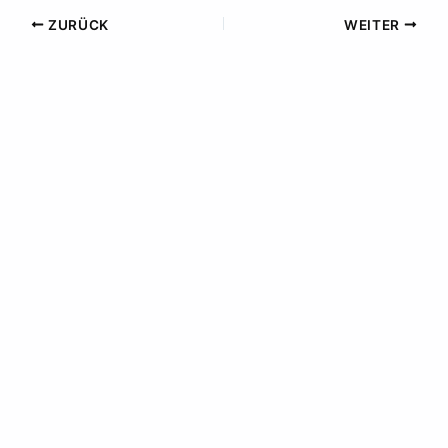
ZURÜCK
WEITER