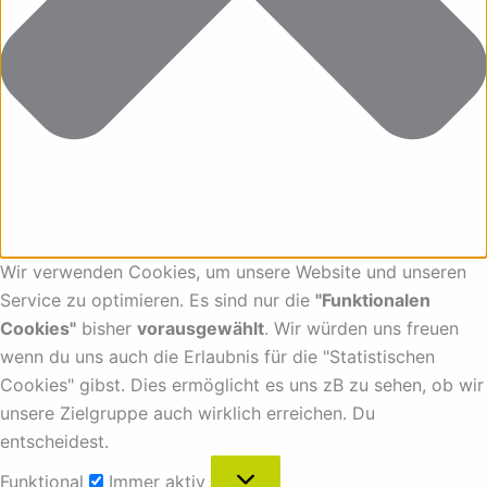
Wir verwenden Cookies, um unsere Website und unseren
Service zu optimieren. Es sind nur die
"Funktionalen
Cookies"
bisher
vorausgewählt
. Wir würden uns freuen
wenn du uns auch die Erlaubnis für die "Statistischen
Cookies" gibst. Dies ermöglicht es uns zB zu sehen, ob wir
unsere Zielgruppe auch wirklich erreichen. Du
entscheidest.
Funktional
Immer aktiv