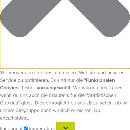
Wir verwenden Cookies, um unsere Website und unseren
Service zu optimieren. Es sind nur die
"Funktionalen
Cookies"
bisher
vorausgewählt
. Wir würden uns freuen
wenn du uns auch die Erlaubnis für die "Statistischen
Cookies" gibst. Dies ermöglicht es uns zB zu sehen, ob wir
unsere Zielgruppe auch wirklich erreichen. Du
entscheidest.
Funktional
Immer aktiv