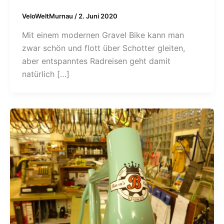
VeloWeltMurnau
/
2. Juni 2020
Mit einem modernen Gravel Bike kann man
zwar schön und flott über Schotter gleiten,
aber entspanntes Radreisen geht damit
natürlich […]