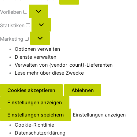
Vorlieben
Statistiken
Marketing
Optionen verwalten
Dienste verwalten
Verwalten von {vendor_count}-Lieferanten
Lese mehr über diese Zwecke
Cookies akzeptieren
Ablehnen
Einstellungen anzeigen
Einstellungen speichern
Einstellungen anzeigen
Cookie-Richtlinie
Datenschutzerklärung