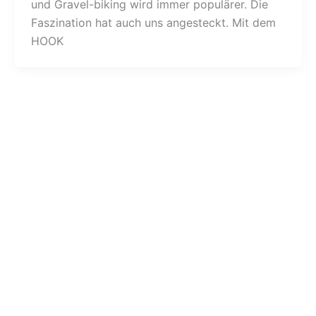
und Gravel-biking wird immer populärer. Die
Faszination hat auch uns angesteckt. Mit dem
HOOK