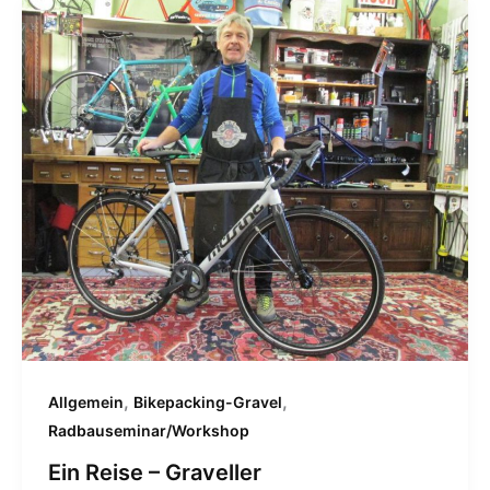
,
,
Allgemein
Bikepacking-Gravel
Radbauseminar/Workshop
Ein Reise – Graveller