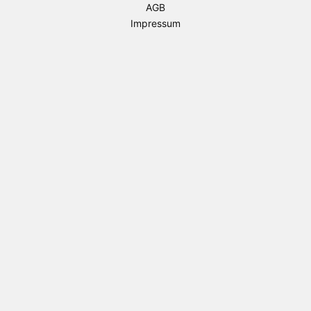
AGB
Impressum