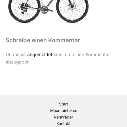
Schreibe einen Kommentar
Du musst
angemeldet
sein, um einen Kommentar
abzugeben.
Start
Mountainbikes
Rennräder
Kontakt