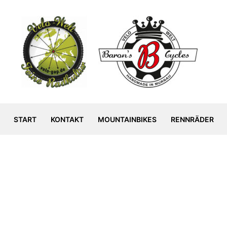
START
KONTAKT
MOUNTAINBIKES
RENNRÄDER