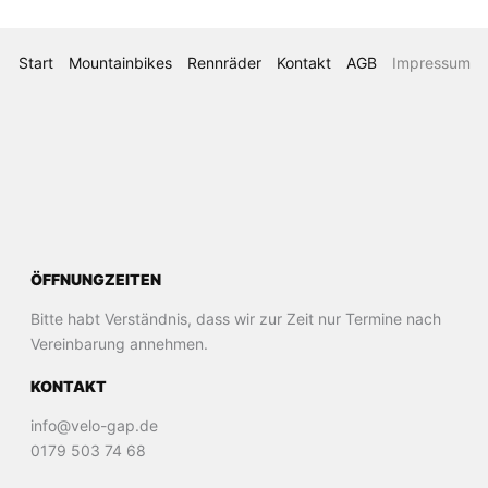
Start
Mountainbikes
Rennräder
Kontakt
AGB
Impressum
ÖFFNUNGZEITEN
Bitte habt Verständnis, dass wir zur Zeit nur Termine nach
Vereinbarung annehmen.
KONTAKT
info@velo-gap.de
0179 503 74 68