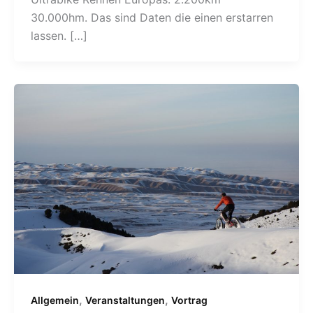
30.000hm. Das sind Daten die einen erstarren
lassen. […]
,
,
Allgemein
Veranstaltungen
Vortrag