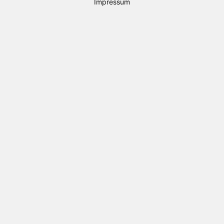
Impressum