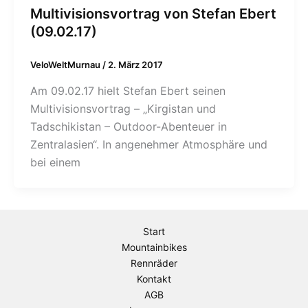
Multivisionsvortrag von Stefan Ebert
(09.02.17)
VeloWeltMurnau
/
2. März 2017
Am 09.02.17 hielt Stefan Ebert seinen
Multivisionsvortrag – „Kirgistan und
Tadschikistan – Outdoor-Abenteuer in
Zentralasien“. In angenehmer Atmosphäre und
bei einem
Start
Mountainbikes
Rennräder
Kontakt
AGB