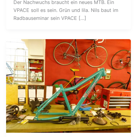
Der Nachwuchs braucht ein neues MTB. Ein
VPACE soll es sein. Grün und lila. Nils baut im
Radbauseminar sein VPACE […]