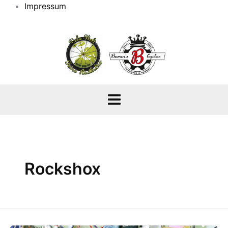
Impressum
Rockshox