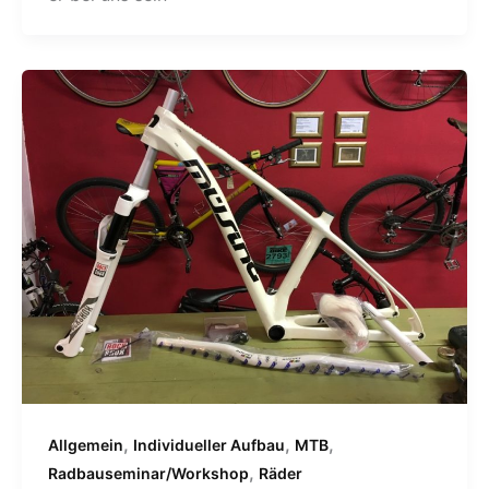
,
,
,
Allgemein
Individueller Aufbau
MTB
,
Radbauseminar/Workshop
Räder