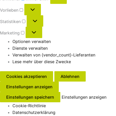
Vorlieben
Statistiken
Marketing
Optionen verwalten
Dienste verwalten
Verwalten von {vendor_count}-Lieferanten
Lese mehr über diese Zwecke
Cookies akzeptieren
Ablehnen
Einstellungen anzeigen
Einstellungen speichern
Einstellungen anzeigen
Cookie-Richtlinie
Datenschutzerklärung