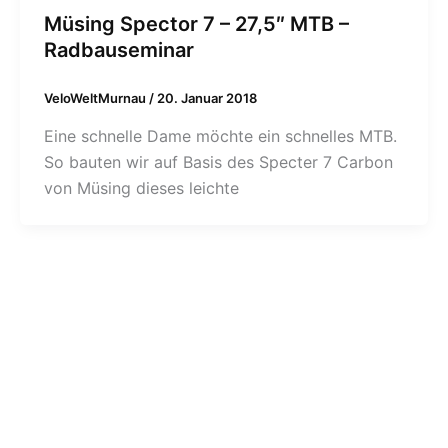
Müsing Spector 7 – 27,5″ MTB –
Radbauseminar
VeloWeltMurnau
/
20. Januar 2018
Eine schnelle Dame möchte ein schnelles MTB.
So bauten wir auf Basis des Specter 7 Carbon
von Müsing dieses leichte