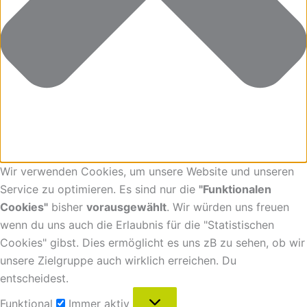
Wir verwenden Cookies, um unsere Website und unseren
Service zu optimieren. Es sind nur die
"Funktionalen
Cookies"
bisher
vorausgewählt
. Wir würden uns freuen
wenn du uns auch die Erlaubnis für die "Statistischen
Cookies" gibst. Dies ermöglicht es uns zB zu sehen, ob wir
unsere Zielgruppe auch wirklich erreichen. Du
entscheidest.
Funktional
Immer aktiv