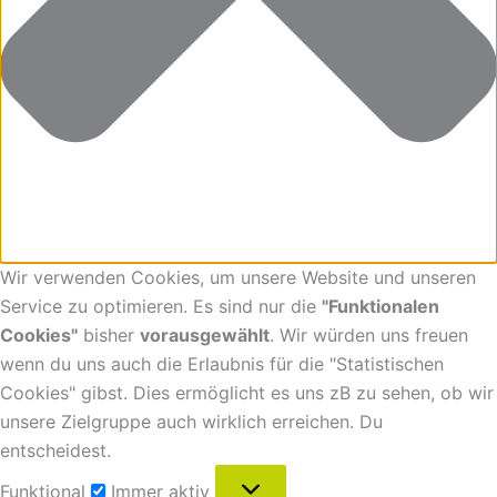
Wir verwenden Cookies, um unsere Website und unseren
Service zu optimieren. Es sind nur die
"Funktionalen
Cookies"
bisher
vorausgewählt
. Wir würden uns freuen
wenn du uns auch die Erlaubnis für die "Statistischen
Cookies" gibst. Dies ermöglicht es uns zB zu sehen, ob wir
unsere Zielgruppe auch wirklich erreichen. Du
entscheidest.
Funktional
Immer aktiv