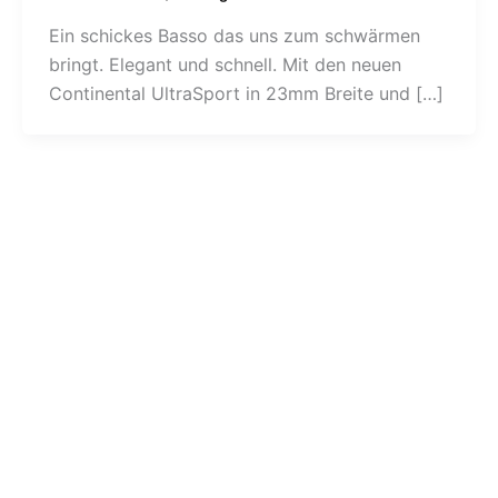
Ein schickes Basso das uns zum schwärmen
bringt. Elegant und schnell. Mit den neuen
Continental UltraSport in 23mm Breite und […]