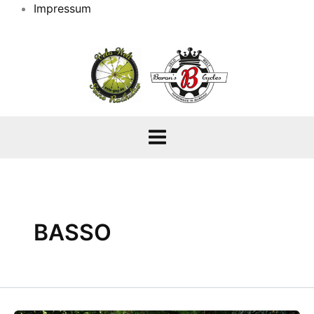
Impressum
BASSO