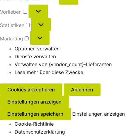
Vorlieben
Statistiken
Marketing
Optionen verwalten
Dienste verwalten
Verwalten von {vendor_count}-Lieferanten
Lese mehr über diese Zwecke
Cookies akzeptieren
Ablehnen
Einstellungen anzeigen
Einstellungen speichern
Einstellungen anzeigen
Cookie-Richtlinie
Datenschutzerklärung