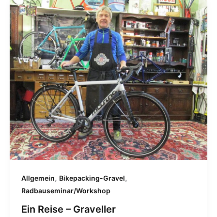
,
,
Allgemein
Bikepacking-Gravel
Radbauseminar/Workshop
Ein Reise – Graveller