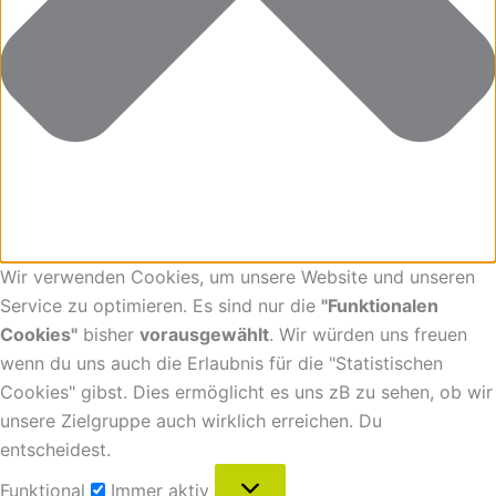
Wir verwenden Cookies, um unsere Website und unseren
Service zu optimieren. Es sind nur die
"Funktionalen
Cookies"
bisher
vorausgewählt
. Wir würden uns freuen
wenn du uns auch die Erlaubnis für die "Statistischen
Cookies" gibst. Dies ermöglicht es uns zB zu sehen, ob wir
unsere Zielgruppe auch wirklich erreichen. Du
entscheidest.
Funktional
Immer aktiv