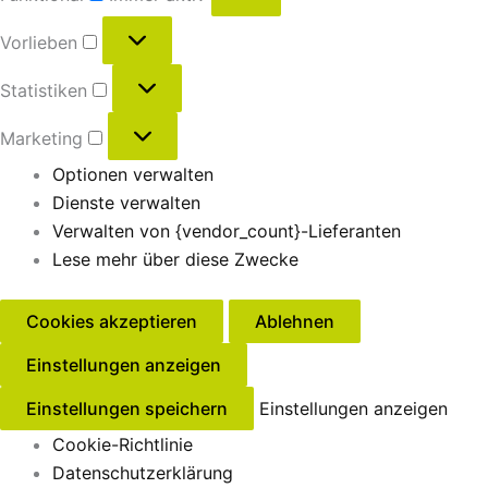
Vorlieben
Statistiken
Marketing
Optionen verwalten
Dienste verwalten
Verwalten von {vendor_count}-Lieferanten
Lese mehr über diese Zwecke
Cookies akzeptieren
Ablehnen
Einstellungen anzeigen
Einstellungen speichern
Einstellungen anzeigen
Cookie-Richtlinie
Datenschutzerklärung