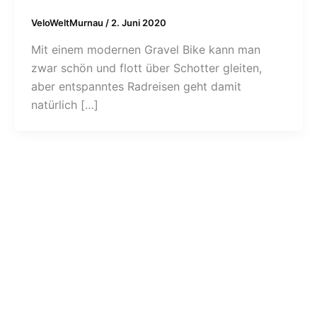
VeloWeltMurnau
/
2. Juni 2020
Mit einem modernen Gravel Bike kann man
zwar schön und flott über Schotter gleiten,
aber entspanntes Radreisen geht damit
natürlich […]