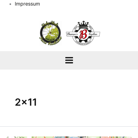
Impressum
2×11