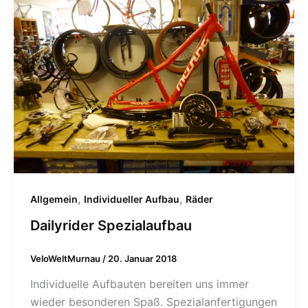
,
,
Allgemein
Individueller Aufbau
Räder
Dailyrider Spezialaufbau
VeloWeltMurnau
/
20. Januar 2018
Individuelle Aufbauten bereiten uns immer
wieder besonderen Spaß. Spezialanfertigungen