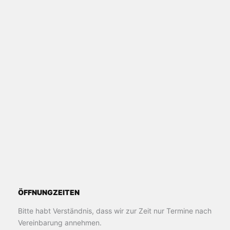
ÖFFNUNGZEITEN
Bitte habt Verständnis, dass wir zur Zeit nur Termine nach
Vereinbarung annehmen.