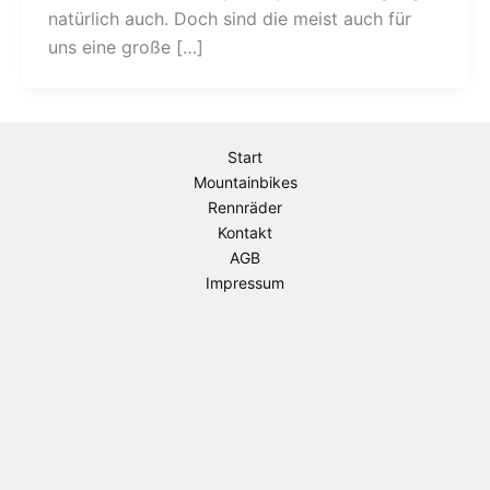
natürlich auch. Doch sind die meist auch für
uns eine große […]
Start
Mountainbikes
Rennräder
Kontakt
AGB
Impressum