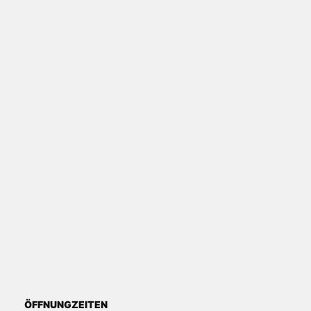
ÖFFNUNGZEITEN