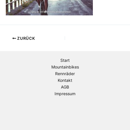
ZURÜCK
Start
Mountainbikes
Rennräder
Kontakt
AGB
Impressum