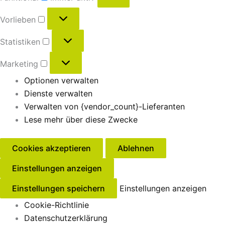
Vorlieben
Statistiken
Marketing
Optionen verwalten
Dienste verwalten
Verwalten von {vendor_count}-Lieferanten
Lese mehr über diese Zwecke
Cookies akzeptieren
Ablehnen
Einstellungen anzeigen
Einstellungen speichern
Einstellungen anzeigen
Cookie-Richtlinie
Datenschutzerklärung