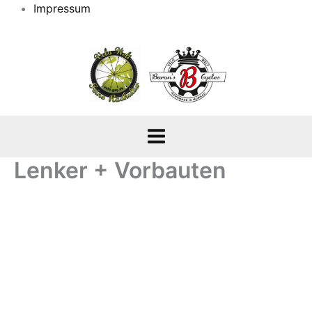
Impressum
Lenker + Vorbauten