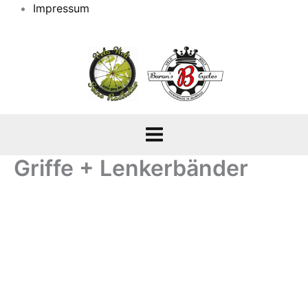
Impressum
Griffe + Lenkerbänder