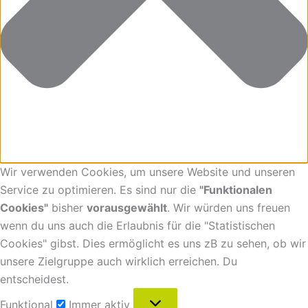
Wir verwenden Cookies, um unsere Website und unseren
Service zu optimieren. Es sind nur die
"Funktionalen
Cookies"
bisher
vorausgewählt
. Wir würden uns freuen
wenn du uns auch die Erlaubnis für die "Statistischen
Cookies" gibst. Dies ermöglicht es uns zB zu sehen, ob wir
unsere Zielgruppe auch wirklich erreichen. Du
entscheidest.
Funktional
Immer aktiv