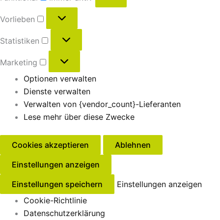
Vorlieben
Statistiken
Marketing
Optionen verwalten
Dienste verwalten
Verwalten von {vendor_count}-Lieferanten
Lese mehr über diese Zwecke
Cookies akzeptieren
Ablehnen
Einstellungen anzeigen
Einstellungen speichern
Einstellungen anzeigen
Cookie-Richtlinie
Datenschutzerklärung