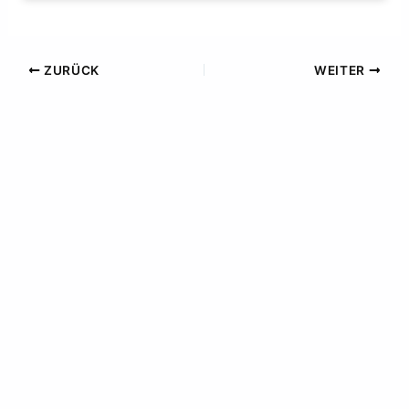
ZURÜCK
WEITER