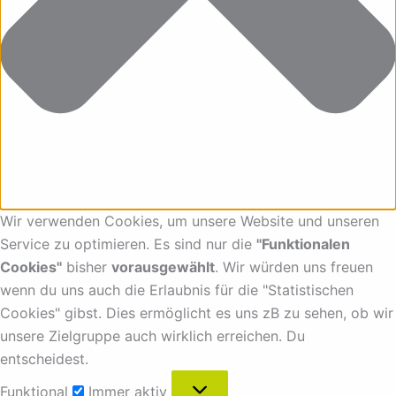
Wir verwenden Cookies, um unsere Website und unseren
Service zu optimieren. Es sind nur die
"Funktionalen
Cookies"
bisher
vorausgewählt
. Wir würden uns freuen
wenn du uns auch die Erlaubnis für die "Statistischen
Cookies" gibst. Dies ermöglicht es uns zB zu sehen, ob wir
unsere Zielgruppe auch wirklich erreichen. Du
entscheidest.
Funktional
Immer aktiv