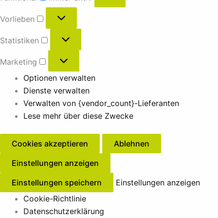
Vorlieben
Statistiken
Marketing
Optionen verwalten
Dienste verwalten
Verwalten von {vendor_count}-Lieferanten
Lese mehr über diese Zwecke
Cookies akzeptieren
Ablehnen
Einstellungen anzeigen
Einstellungen speichern
Einstellungen anzeigen
Cookie-Richtlinie
Datenschutzerklärung