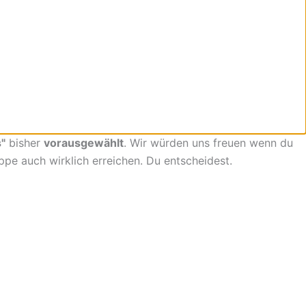
"
bisher
vorausgewählt
. Wir würden uns freuen wenn du
uppe auch wirklich erreichen. Du entscheidest.