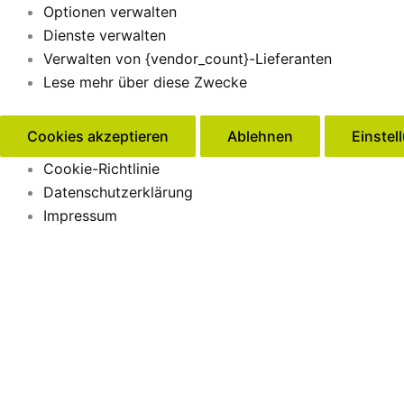
Optionen verwalten
Dienste verwalten
Verwalten von {vendor_count}-Lieferanten
Lese mehr über diese Zwecke
Cookies akzeptieren
Ablehnen
Einstel
Cookie-Richtlinie
Datenschutzerklärung
Impressum