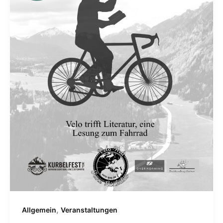
,
Allgemein
Veranstaltungen