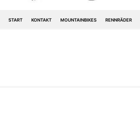
START
KONTAKT
MOUNTAINBIKES
RENNRÄDER