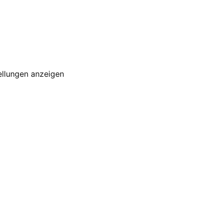
ellungen anzeigen