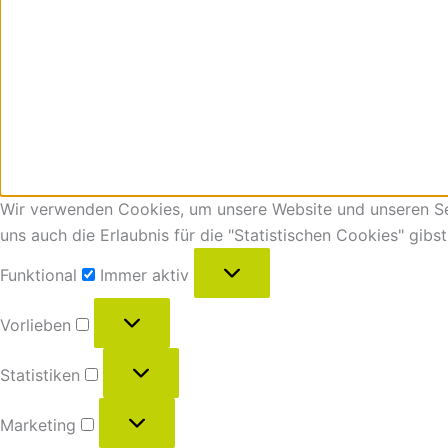
Wir verwenden Cookies, um unsere Website und unseren Ser
uns auch die Erlaubnis für die "Statistischen Cookies" gibs
Funktional
Immer aktiv
Vorlieben
Statistiken
Marketing