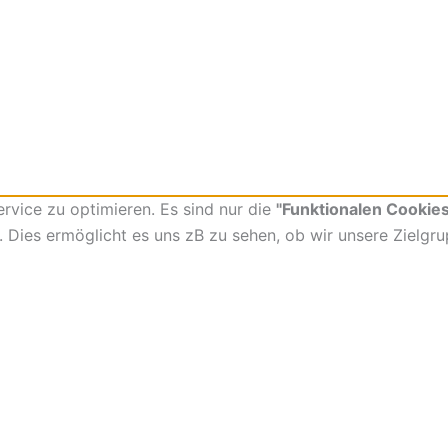
vice zu optimieren. Es sind nur die
"Funktionalen Cookies
t. Dies ermöglicht es uns zB zu sehen, ob wir unsere Zielgr