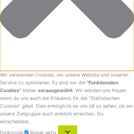
Wir verwenden Cookies, um unsere Website und unseren
Service zu optimieren. Es sind nur die
"Funktionalen
Cookies"
bisher
vorausgewählt
. Wir würden uns freuen
wenn du uns auch die Erlaubnis für die "Statistischen
Cookies" gibst. Dies ermöglicht es uns zB zu sehen, ob wir
unsere Zielgruppe auch wirklich erreichen. Du
entscheidest.
Funktional
Immer aktiv