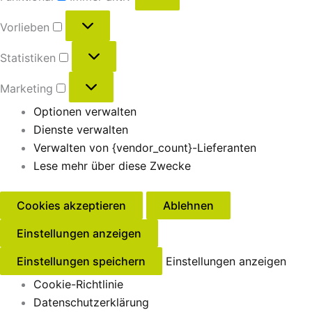
Vorlieben
Statistiken
Marketing
Optionen verwalten
Dienste verwalten
Verwalten von {vendor_count}-Lieferanten
Lese mehr über diese Zwecke
Cookies akzeptieren
Ablehnen
Einstellungen anzeigen
Einstellungen speichern
Einstellungen anzeigen
Cookie-Richtlinie
Datenschutzerklärung