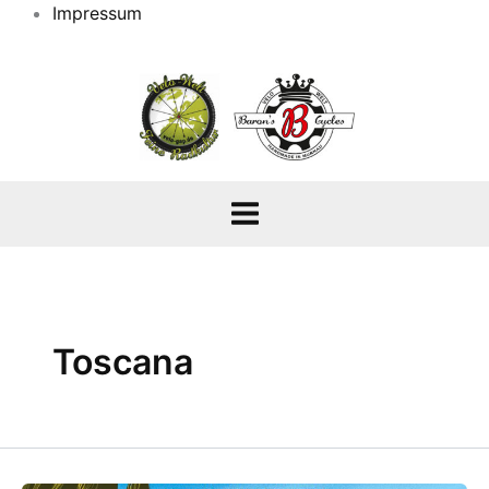
Impressum
Toscana