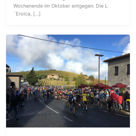
Wochenende im Oktober entgegen. Die L
´Eroica, […]