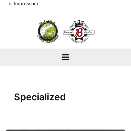
Impressum
Specialized