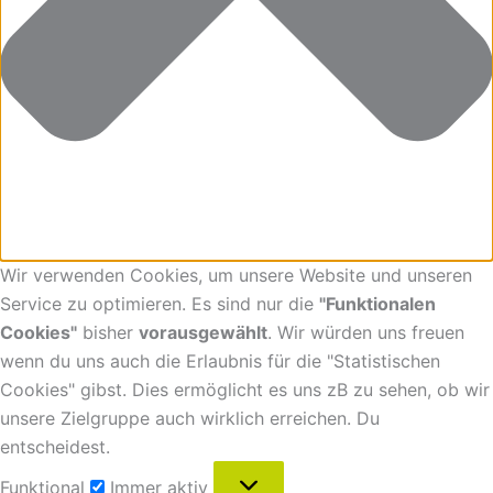
Wir verwenden Cookies, um unsere Website und unseren
Service zu optimieren. Es sind nur die
"Funktionalen
Cookies"
bisher
vorausgewählt
. Wir würden uns freuen
wenn du uns auch die Erlaubnis für die "Statistischen
Cookies" gibst. Dies ermöglicht es uns zB zu sehen, ob wir
unsere Zielgruppe auch wirklich erreichen. Du
entscheidest.
Funktional
Immer aktiv