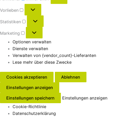
Vorlieben
Statistiken
Marketing
Optionen verwalten
Dienste verwalten
Verwalten von {vendor_count}-Lieferanten
Lese mehr über diese Zwecke
Cookies akzeptieren
Ablehnen
Einstellungen anzeigen
Einstellungen speichern
Einstellungen anzeigen
Cookie-Richtlinie
Datenschutzerklärung