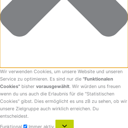
Wir verwenden Cookies, um unsere Website und unseren
Service zu optimieren. Es sind nur die
"Funktionalen
Cookies"
bisher
vorausgewählt
. Wir würden uns freuen
wenn du uns auch die Erlaubnis für die "Statistischen
Cookies" gibst. Dies ermöglicht es uns zB zu sehen, ob wir
unsere Zielgruppe auch wirklich erreichen. Du
entscheidest.
Funktional
Immer aktiv