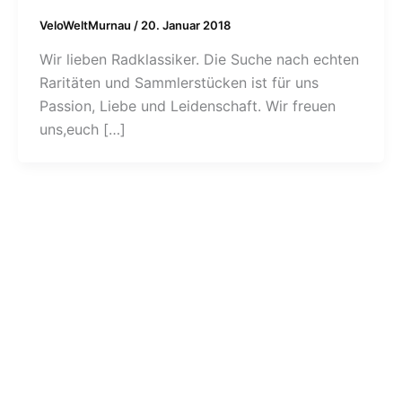
VeloWeltMurnau
/
20. Januar 2018
Wir lieben Radklassiker. Die Suche nach echten
Raritäten und Sammlerstücken ist für uns
Passion, Liebe und Leidenschaft. Wir freuen
uns,euch […]