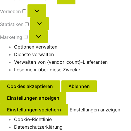
Vorlieben
Statistiken
Marketing
Optionen verwalten
Dienste verwalten
Verwalten von {vendor_count}-Lieferanten
Lese mehr über diese Zwecke
Cookies akzeptieren
Ablehnen
Einstellungen anzeigen
Einstellungen speichern
Einstellungen anzeigen
Cookie-Richtlinie
Datenschutzerklärung