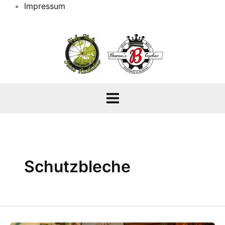
Impressum
Schutzbleche