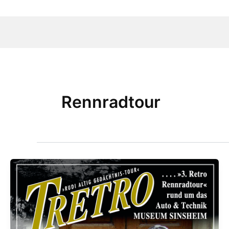
Rennradtour