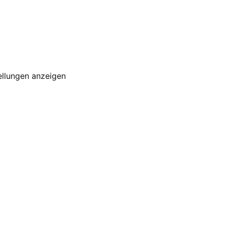
ellungen anzeigen