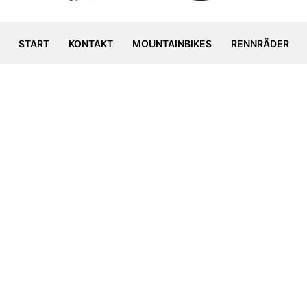
START
KONTAKT
MOUNTAINBIKES
RENNRÄDER