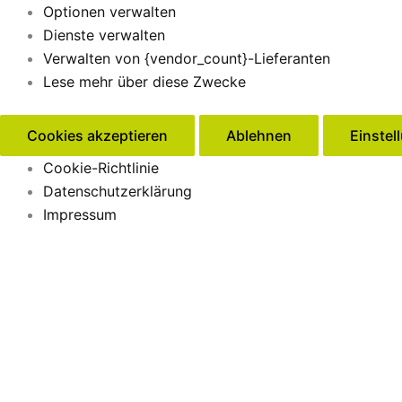
Optionen verwalten
Dienste verwalten
Verwalten von {vendor_count}-Lieferanten
Lese mehr über diese Zwecke
Cookies akzeptieren
Ablehnen
Einstel
Cookie-Richtlinie
Datenschutzerklärung
Impressum