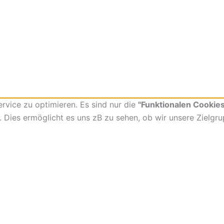
vice zu optimieren. Es sind nur die
"Funktionalen Cookies
t. Dies ermöglicht es uns zB zu sehen, ob wir unsere Zielgr