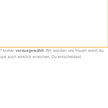
"
bisher
vorausgewählt
. Wir würden uns freuen wenn du
uppe auch wirklich erreichen. Du entscheidest.