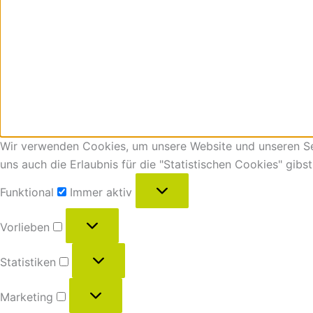
Wir verwenden Cookies, um unsere Website und unseren Ser
uns auch die Erlaubnis für die "Statistischen Cookies" gibs
Funktional
Immer aktiv
Vorlieben
Statistiken
Marketing