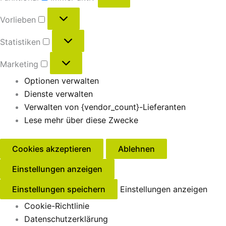
Vorlieben
Statistiken
Marketing
Optionen verwalten
Dienste verwalten
Verwalten von {vendor_count}-Lieferanten
Lese mehr über diese Zwecke
Cookies akzeptieren
Ablehnen
Einstellungen anzeigen
Einstellungen speichern
Einstellungen anzeigen
Cookie-Richtlinie
Datenschutzerklärung