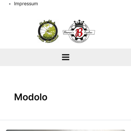
Impressum
Modolo