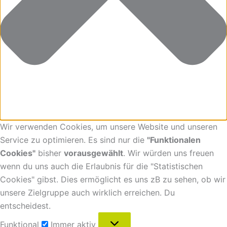
Wir verwenden Cookies, um unsere Website und unseren
Service zu optimieren. Es sind nur die
"Funktionalen
Cookies"
bisher
vorausgewählt
. Wir würden uns freuen
wenn du uns auch die Erlaubnis für die "Statistischen
Cookies" gibst. Dies ermöglicht es uns zB zu sehen, ob wir
unsere Zielgruppe auch wirklich erreichen. Du
entscheidest.
Funktional
Immer aktiv