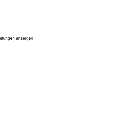
ellungen anzeigen