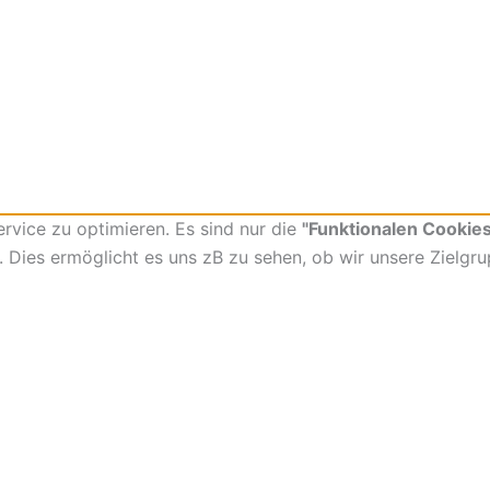
vice zu optimieren. Es sind nur die
"Funktionalen Cookies
t. Dies ermöglicht es uns zB zu sehen, ob wir unsere Zielgr