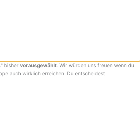
"
bisher
vorausgewählt
. Wir würden uns freuen wenn du
uppe auch wirklich erreichen. Du entscheidest.