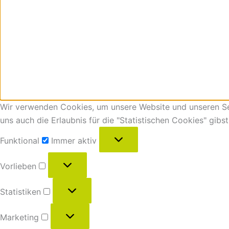
Wir verwenden Cookies, um unsere Website und unseren Ser
uns auch die Erlaubnis für die "Statistischen Cookies" gibs
Funktional
Immer aktiv
Vorlieben
Statistiken
Marketing