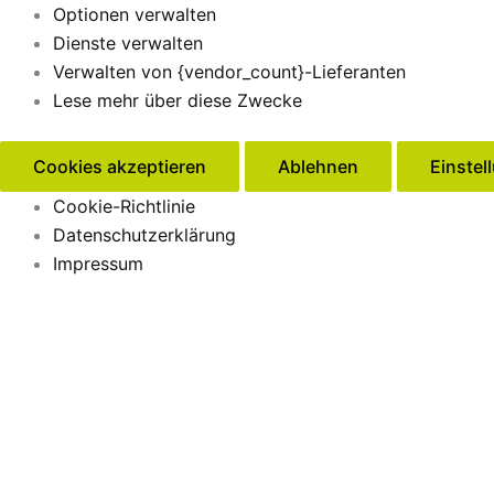
Optionen verwalten
Dienste verwalten
Verwalten von {vendor_count}-Lieferanten
Lese mehr über diese Zwecke
Cookies akzeptieren
Ablehnen
Einstel
Cookie-Richtlinie
Datenschutzerklärung
Impressum