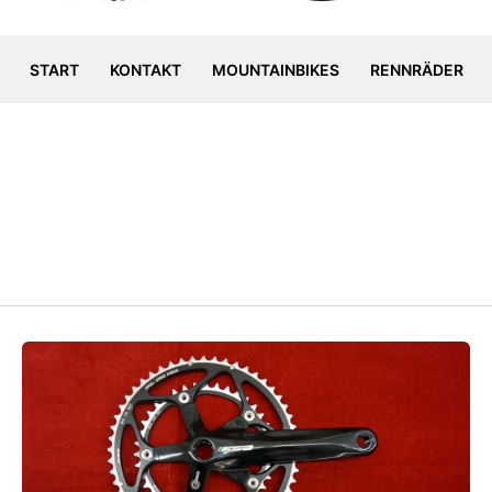
START
KONTAKT
MOUNTAINBIKES
RENNRÄDER