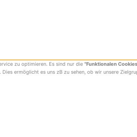
vice zu optimieren. Es sind nur die
"Funktionalen Cookies
t. Dies ermöglicht es uns zB zu sehen, ob wir unsere Zielgr