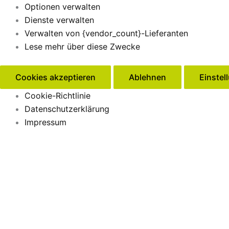
Optionen verwalten
Dienste verwalten
Verwalten von {vendor_count}-Lieferanten
Lese mehr über diese Zwecke
Cookies akzeptieren
Ablehnen
Einstel
Cookie-Richtlinie
Datenschutzerklärung
Impressum