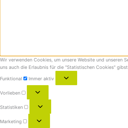
Wir verwenden Cookies, um unsere Website und unseren Ser
uns auch die Erlaubnis für die "Statistischen Cookies" gibs
Funktional
Immer aktiv
Vorlieben
Statistiken
Marketing