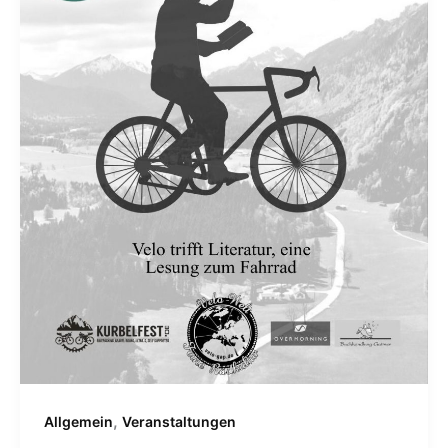
,
Allgemein
Veranstaltungen