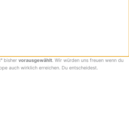
"
bisher
vorausgewählt
. Wir würden uns freuen wenn du
uppe auch wirklich erreichen. Du entscheidest.