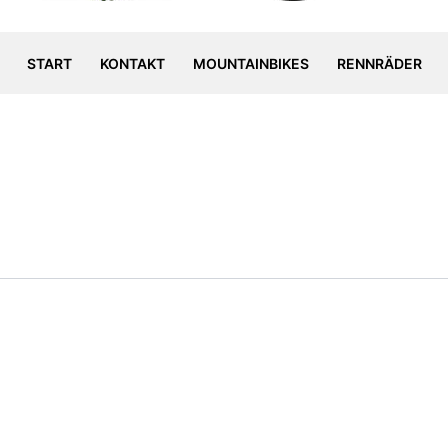
START
KONTAKT
MOUNTAINBIKES
RENNRÄDER