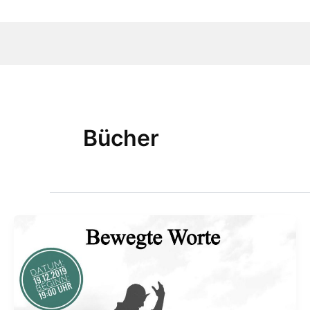
Bücher