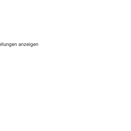
ellungen anzeigen