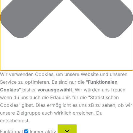
Wir verwenden Cookies, um unsere Website und unseren
Service zu optimieren. Es sind nur die
"Funktionalen
Cookies"
bisher
vorausgewählt
. Wir würden uns freuen
wenn du uns auch die Erlaubnis für die "Statistischen
Cookies" gibst. Dies ermöglicht es uns zB zu sehen, ob wir
unsere Zielgruppe auch wirklich erreichen. Du
entscheidest.
Funktional
Immer aktiv