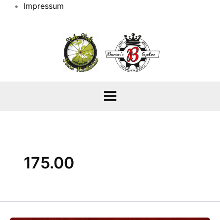
Impressum
175.00