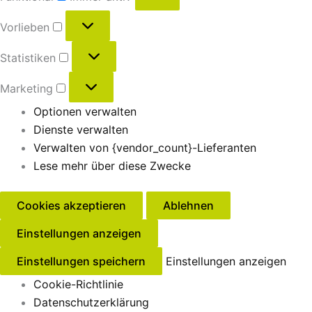
Vorlieben
Statistiken
Marketing
Optionen verwalten
Dienste verwalten
Verwalten von {vendor_count}-Lieferanten
Lese mehr über diese Zwecke
Cookies akzeptieren
Ablehnen
Einstellungen anzeigen
Einstellungen speichern
Einstellungen anzeigen
Cookie-Richtlinie
Datenschutzerklärung