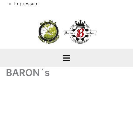
Impressum
BARON´s