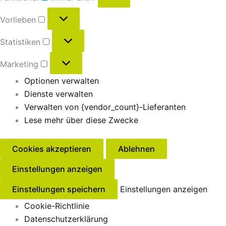
Vorlieben
Statistiken
Marketing
Optionen verwalten
Dienste verwalten
Verwalten von {vendor_count}-Lieferanten
Lese mehr über diese Zwecke
Cookies akzeptieren
Ablehnen
Einstellungen anzeigen
Einstellungen speichern
Einstellungen anzeigen
Cookie-Richtlinie
Datenschutzerklärung