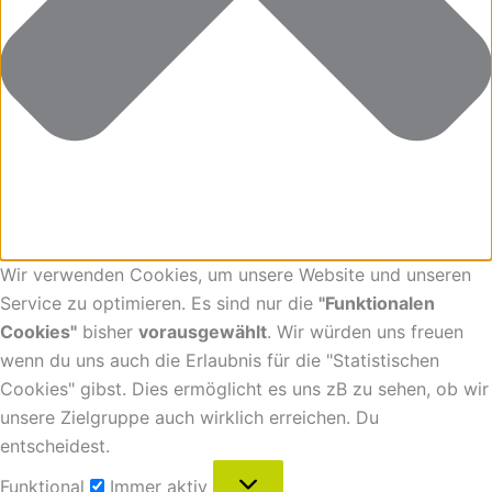
Wir verwenden Cookies, um unsere Website und unseren
Service zu optimieren. Es sind nur die
"Funktionalen
Cookies"
bisher
vorausgewählt
. Wir würden uns freuen
wenn du uns auch die Erlaubnis für die "Statistischen
Cookies" gibst. Dies ermöglicht es uns zB zu sehen, ob wir
unsere Zielgruppe auch wirklich erreichen. Du
entscheidest.
Funktional
Immer aktiv