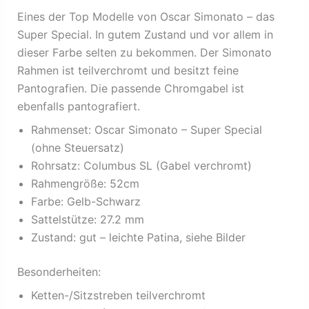
Eines der Top Modelle von Oscar Simonato – das
Super Special. In gutem Zustand und vor allem in
dieser Farbe selten zu bekommen. Der Simonato
Rahmen ist teilverchromt und besitzt feine
Pantografien. Die passende Chromgabel ist
ebenfalls pantografiert.
Rahmenset: Oscar Simonato – Super Special
(ohne Steuersatz)
Rohrsatz: Columbus SL (Gabel verchromt)
Rahmengröße: 52cm
Farbe: Gelb-Schwarz
Sattelstütze: 27.2 mm
Zustand: gut – leichte Patina, siehe Bilder
Besonderheiten:
Ketten-/Sitzstreben teilverchromt