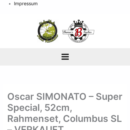
Impressum
Oscar SIMONATO – Super
Special, 52cm,
Rahmenset, Columbus SL
– VERKAUFT