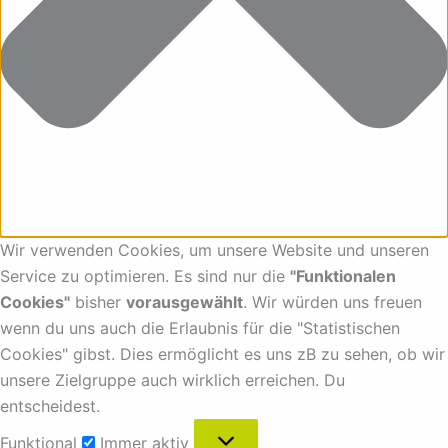
Wir verwenden Cookies, um unsere Website und unseren
Service zu optimieren. Es sind nur die
"Funktionalen
Cookies"
bisher
vorausgewählt
. Wir würden uns freuen
wenn du uns auch die Erlaubnis für die "Statistischen
Cookies" gibst. Dies ermöglicht es uns zB zu sehen, ob wir
unsere Zielgruppe auch wirklich erreichen. Du
entscheidest.
Funktional
Immer aktiv