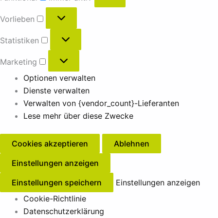
Vorlieben
Statistiken
Marketing
Optionen verwalten
Dienste verwalten
Verwalten von {vendor_count}-Lieferanten
Lese mehr über diese Zwecke
Cookies akzeptieren
Ablehnen
Einstellungen anzeigen
Einstellungen speichern
Einstellungen anzeigen
Cookie-Richtlinie
Datenschutzerklärung