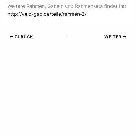
Weitere Rahmen, Gabeln und Rahmensets findet ihr:
http://velo-gap.de/teile/rahmen-2/
ZURÜCK
WEITER