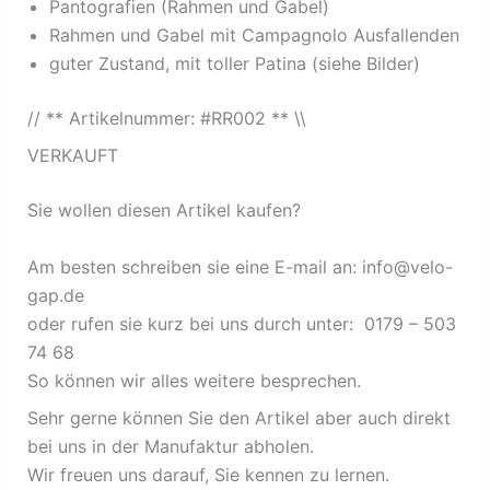
Pantografien (Rahmen und Gabel)
Rahmen und Gabel mit Campagnolo Ausfallenden
guter Zustand, mit toller Patina (siehe Bilder)
// ** Artikelnummer: #RR002 ** \\
VERKAUFT
Sie wollen diesen Artikel kaufen?
Am besten schreiben sie eine E-mail an: info@velo-
gap.de
oder rufen sie kurz bei uns durch unter: 0179 – 503
74 68
So können wir alles weitere besprechen.
Sehr gerne können Sie den Artikel aber auch direkt
bei uns in der Manufaktur abholen.
Wir freuen uns darauf, Sie kennen zu lernen.