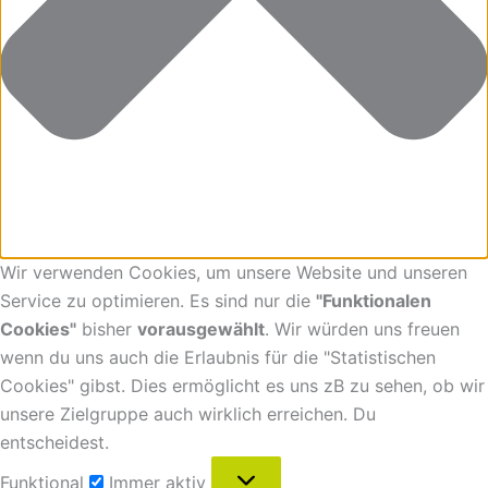
Wir verwenden Cookies, um unsere Website und unseren
Service zu optimieren. Es sind nur die
"Funktionalen
Cookies"
bisher
vorausgewählt
. Wir würden uns freuen
wenn du uns auch die Erlaubnis für die "Statistischen
Cookies" gibst. Dies ermöglicht es uns zB zu sehen, ob wir
unsere Zielgruppe auch wirklich erreichen. Du
entscheidest.
Funktional
Immer aktiv