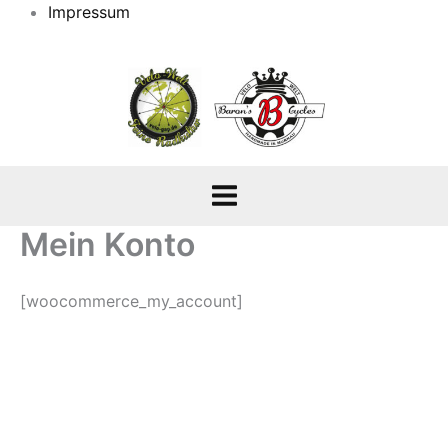
Impressum
Mein Konto
[woocommerce_my_account]