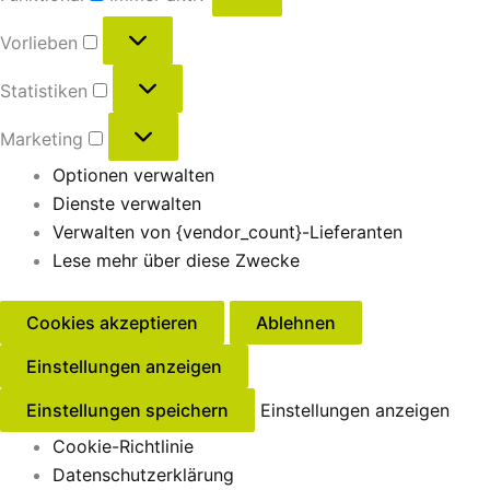
Vorlieben
Statistiken
Marketing
Optionen verwalten
Dienste verwalten
Verwalten von {vendor_count}-Lieferanten
Lese mehr über diese Zwecke
Cookies akzeptieren
Ablehnen
Einstellungen anzeigen
Einstellungen speichern
Einstellungen anzeigen
Cookie-Richtlinie
Datenschutzerklärung