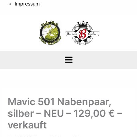
Impressum
Mavic 501 Nabenpaar,
silber – NEU – 129,00 € –
verkauft