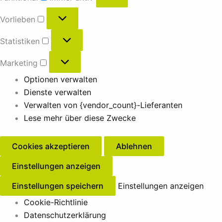
Vorlieben
Statistiken
Marketing
Optionen verwalten
Dienste verwalten
Verwalten von {vendor_count}-Lieferanten
Lese mehr über diese Zwecke
Cookies akzeptieren
Ablehnen
Einstellungen anzeigen
Einstellungen speichern
Einstellungen anzeigen
Cookie-Richtlinie
Datenschutzerklärung