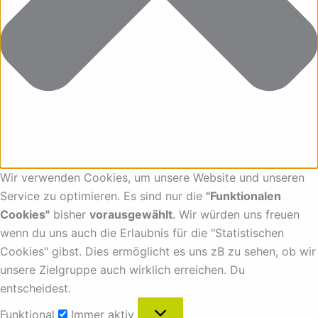
Wir verwenden Cookies, um unsere Website und unseren
Service zu optimieren. Es sind nur die
"Funktionalen
Cookies"
bisher
vorausgewählt
. Wir würden uns freuen
wenn du uns auch die Erlaubnis für die "Statistischen
Cookies" gibst. Dies ermöglicht es uns zB zu sehen, ob wir
unsere Zielgruppe auch wirklich erreichen. Du
entscheidest.
Funktional
Immer aktiv