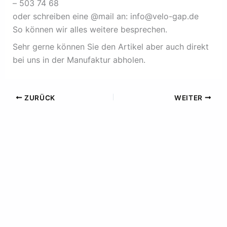
– 503 74 68
oder schreiben eine @mail an: info@velo-gap.de
So können wir alles weitere besprechen.
Sehr gerne können Sie den Artikel aber auch direkt
bei uns in der Manufaktur abholen.
ZURÜCK
WEITER