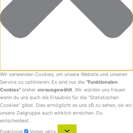
Wir verwenden Cookies, um unsere Website und unseren
Service zu optimieren. Es sind nur die
"Funktionalen
Cookies"
bisher
vorausgewählt
. Wir würden uns freuen
wenn du uns auch die Erlaubnis für die "Statistischen
Cookies" gibst. Dies ermöglicht es uns zB zu sehen, ob wir
unsere Zielgruppe auch wirklich erreichen. Du
entscheidest.
Funktional
Immer aktiv