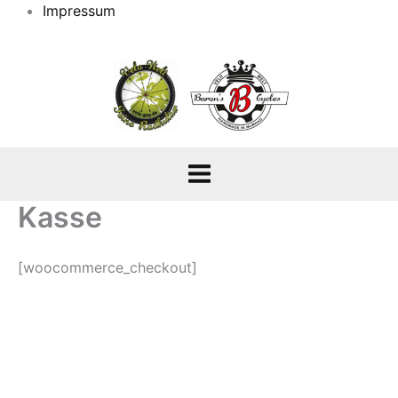
Impressum
Kasse
[woocommerce_checkout]