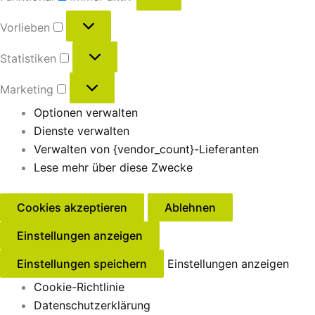
Vorlieben
Statistiken
Marketing
Optionen verwalten
Dienste verwalten
Verwalten von {vendor_count}-Lieferanten
Lese mehr über diese Zwecke
Cookies akzeptieren
Ablehnen
Einstellungen anzeigen
Einstellungen speichern
Einstellungen anzeigen
Cookie-Richtlinie
Datenschutzerklärung