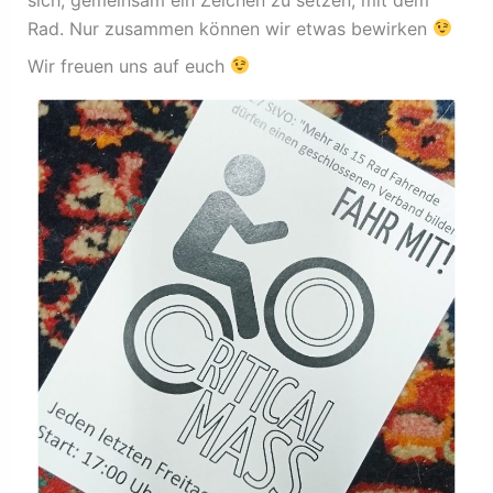
Rad. Nur zusammen können wir etwas bewirken
Wir freuen uns auf euch