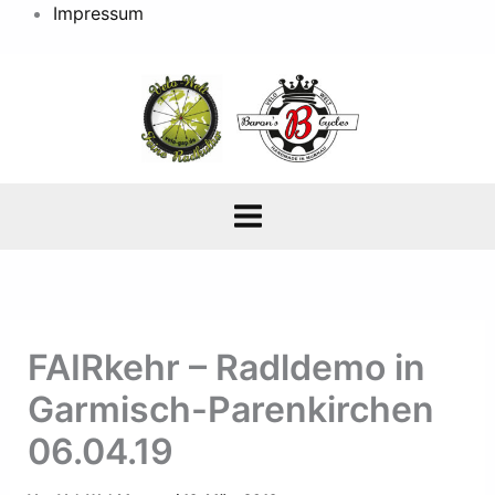
Impressum
FAIRkehr – Radldemo in
Garmisch-Parenkirchen
06.04.19