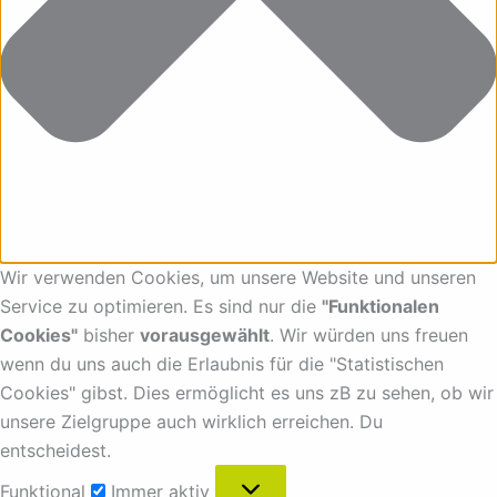
Wir verwenden Cookies, um unsere Website und unseren
Service zu optimieren. Es sind nur die
"Funktionalen
Cookies"
bisher
vorausgewählt
. Wir würden uns freuen
wenn du uns auch die Erlaubnis für die "Statistischen
Cookies" gibst. Dies ermöglicht es uns zB zu sehen, ob wir
unsere Zielgruppe auch wirklich erreichen. Du
entscheidest.
Funktional
Immer aktiv