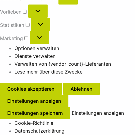
Vorlieben
Statistiken
Marketing
Optionen verwalten
Dienste verwalten
Verwalten von {vendor_count}-Lieferanten
Lese mehr über diese Zwecke
Cookies akzeptieren
Ablehnen
Einstellungen anzeigen
Einstellungen speichern
Einstellungen anzeigen
Cookie-Richtlinie
Datenschutzerklärung