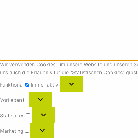
Wir verwenden Cookies, um unsere Website und unseren Ser
uns auch die Erlaubnis für die "Statistischen Cookies" gibs
Funktional
Immer aktiv
Vorlieben
Statistiken
Marketing