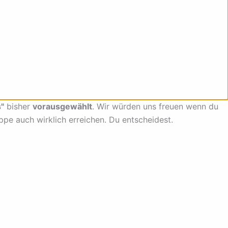
"
bisher
vorausgewählt
. Wir würden uns freuen wenn du
uppe auch wirklich erreichen. Du entscheidest.