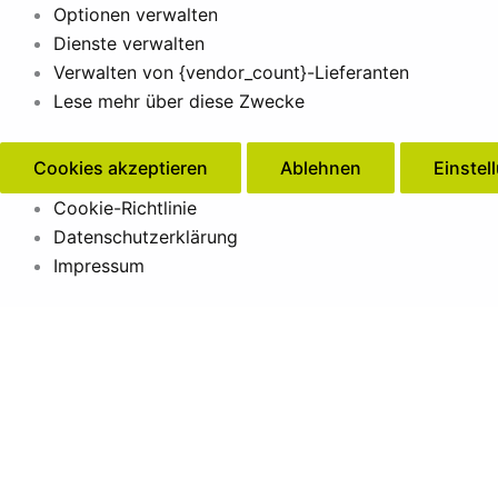
Optionen verwalten
Dienste verwalten
Verwalten von {vendor_count}-Lieferanten
Lese mehr über diese Zwecke
Cookies akzeptieren
Ablehnen
Einstel
Cookie-Richtlinie
Datenschutzerklärung
Impressum