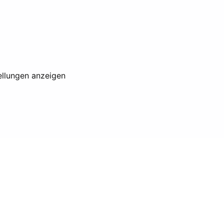
ellungen anzeigen