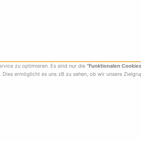
vice zu optimieren. Es sind nur die
"Funktionalen Cookies
t. Dies ermöglicht es uns zB zu sehen, ob wir unsere Zielgr