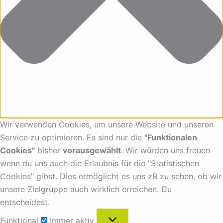
Wir verwenden Cookies, um unsere Website und unseren
Service zu optimieren. Es sind nur die
"Funktionalen
Cookies"
bisher
vorausgewählt
. Wir würden uns freuen
wenn du uns auch die Erlaubnis für die "Statistischen
Cookies" gibst. Dies ermöglicht es uns zB zu sehen, ob wir
unsere Zielgruppe auch wirklich erreichen. Du
entscheidest.
Funktional
Immer aktiv