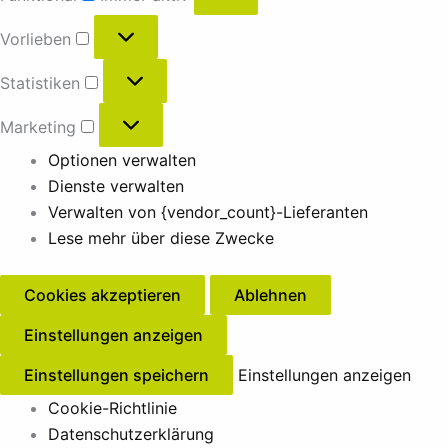
Vorlieben
Statistiken
Marketing
Optionen verwalten
Dienste verwalten
Verwalten von {vendor_count}-Lieferanten
Lese mehr über diese Zwecke
Cookies akzeptieren
Ablehnen
Einstellungen anzeigen
Einstellungen speichern
Einstellungen anzeigen
Cookie-Richtlinie
Datenschutzerklärung