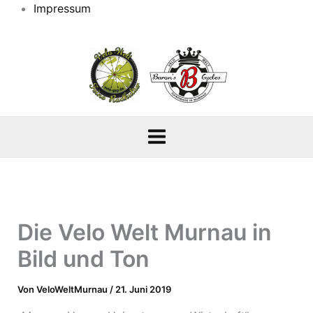
Impressum
Die Velo Welt Murnau in
Bild und Ton
Von
VeloWeltMurnau
/
21. Juni 2019