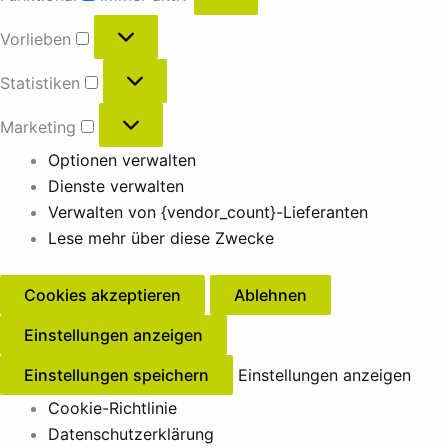
Vorlieben
Statistiken
Marketing
Optionen verwalten
Dienste verwalten
Verwalten von {vendor_count}-Lieferanten
Lese mehr über diese Zwecke
Cookies akzeptieren
Ablehnen
Einstellungen anzeigen
Einstellungen speichern
Einstellungen anzeigen
Cookie-Richtlinie
Datenschutzerklärung