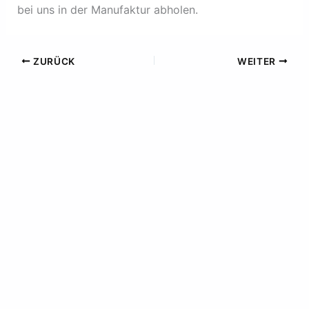
bei uns in der Manufaktur abholen.
ZURÜCK
WEITER