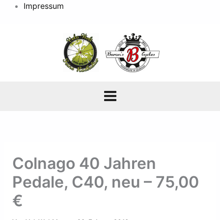
Impressum
Colnago 40 Jahren
Pedale, C40, neu – 75,00
€