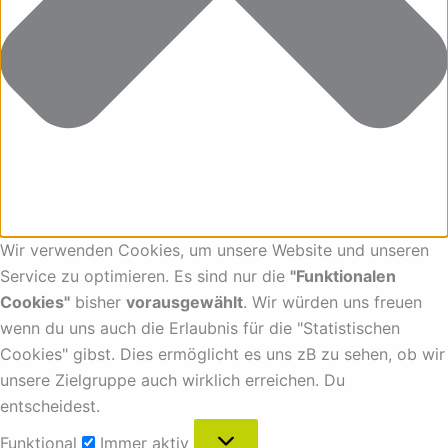
Wir verwenden Cookies, um unsere Website und unseren
Service zu optimieren. Es sind nur die
"Funktionalen
Cookies"
bisher
vorausgewählt
. Wir würden uns freuen
wenn du uns auch die Erlaubnis für die "Statistischen
Cookies" gibst. Dies ermöglicht es uns zB zu sehen, ob wir
unsere Zielgruppe auch wirklich erreichen. Du
entscheidest.
Funktional
Immer aktiv